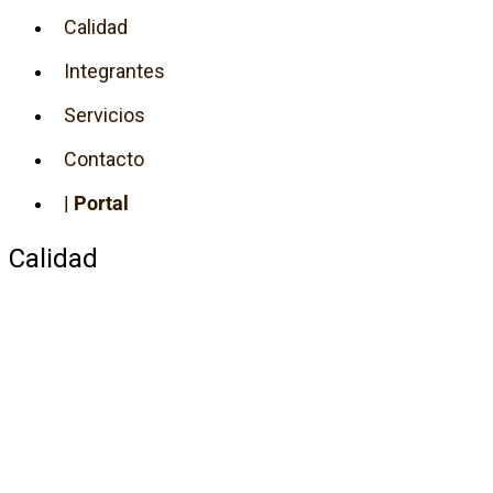
Calidad
Integrantes
Servicios
Contacto
| Portal
Calidad