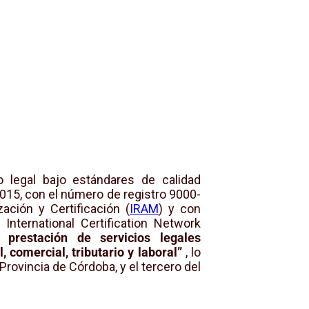
o legal bajo estándares de calidad
015, con el número de registro 9000-
ación y Certificación (
IRAM
) y con
nternational Certification Network
 prestación de servicios legales
l, comercial, tributario y laboral”
, lo
Provincia de Córdoba, y el tercero del