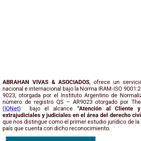
ABRAHAN VIVAS & ASOCIADOS
, ofrece un servici
nacional e internacional bajo la Norma IRAM-ISO 9001:2
9023, otorgada por el Instituto Argentino de Normaliz
número de registro QS – AR9023 otorgado por The I
(
IQNet
) bajo el alcance
“Atención al Cliente y
extrajudiciales y judiciales en el área del derecho civi
que nos distingue como el primer estudio jurídico de la 
país que cuenta con dicho reconocimiento.